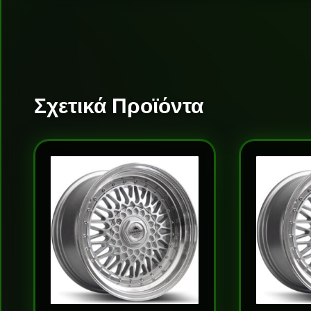
Σχετικά Προϊόντα