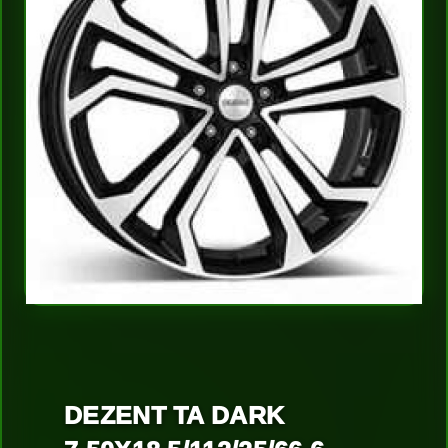
DEZENT TA DARK