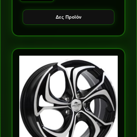
Δες Προϊόν