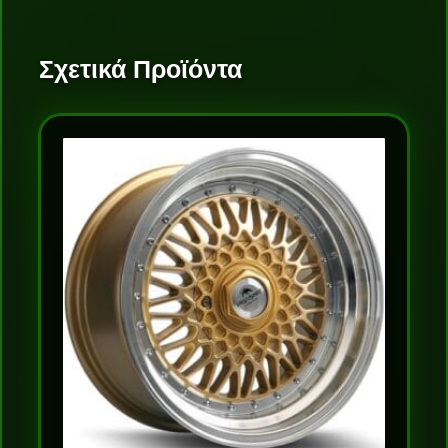
Σχετικά Προϊόντα