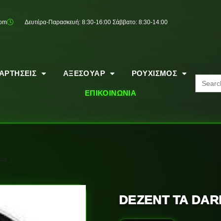
com
Δευτέρα-Παρασκευή: 8:30-16:00 Σάββατο: 8:30-14:00
ΑΡΤΗΣΕΙΣ
ΑΞΕΣΟΥΑΡ
ΡΟΥΧΙΣΜΟΣ
Search
for:
ΕΠΙΚΟΙΝΩΝΙΑ
57.1
DEZENT TA DARK 