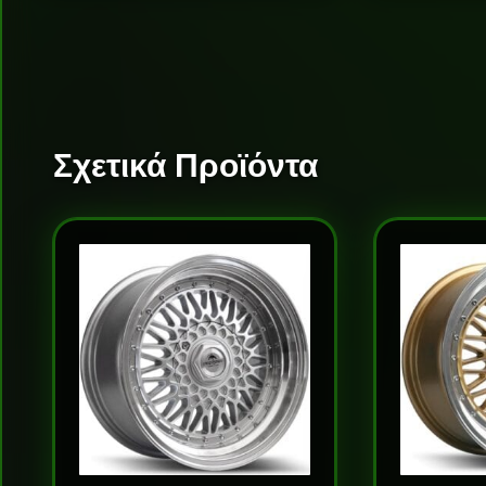
Σχετικά Προϊόντα