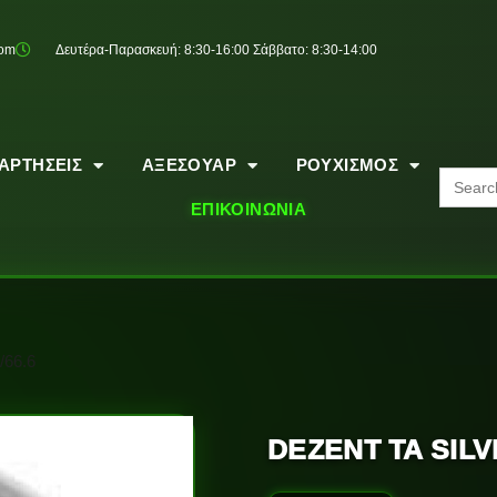
com
Δευτέρα-Παρασκευή: 8:30-16:00 Σάββατο: 8:30-14:00
ΑΡΤΗΣΕΙΣ
ΑΞΕΣΟΥΑΡ
ΡΟΥΧΙΣΜΟΣ
Search
for:
ΕΠΙΚΟΙΝΩΝΙΑ
/66.6
DEZENT TA SILVE