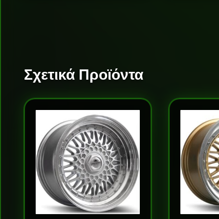
Σχετικά Προϊόντα