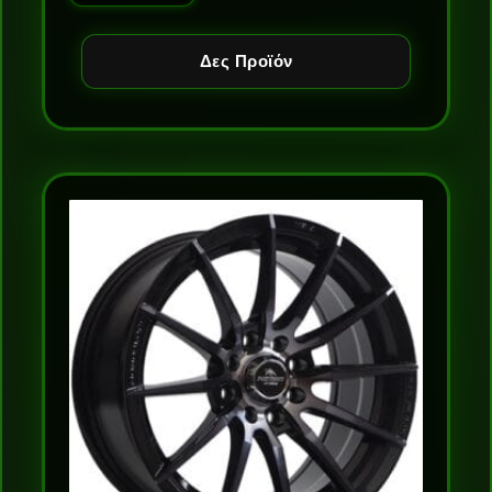
Δες Προϊόν