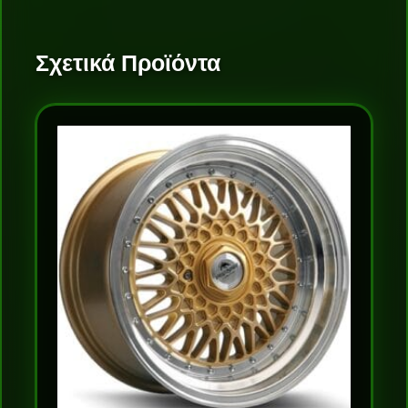
Σχετικά Προϊόντα