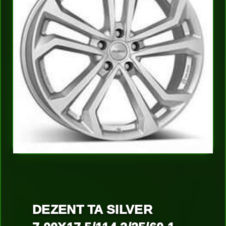
DEZENT TA SILVER