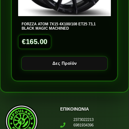
FORZZA ATOM 7X15 4X100/108 ET25 73,1
BLACK MAGIC MACHINED
€
165.00
Δες Προϊόν
ΕΠΙΚΟΙΝΩΝΙΑ
2373022213
6981934396