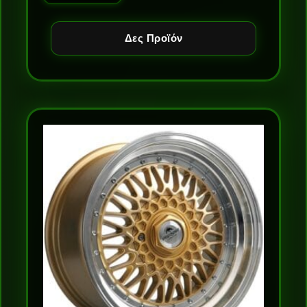
Δες Προϊόν