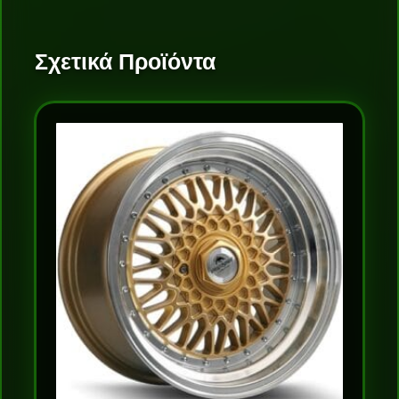
Σχετικά Προϊόντα