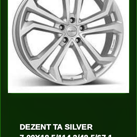
DEZENT TA SILVER