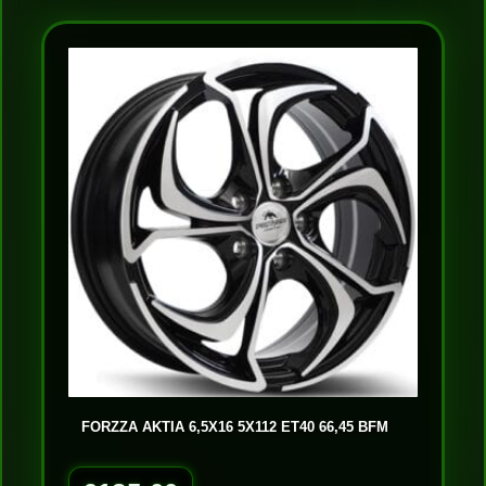
FORZZA AKTIA 6,5X16 5X112 ET40 66,45 BFM