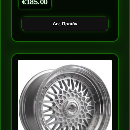
€
185.00
Δες Προϊόν