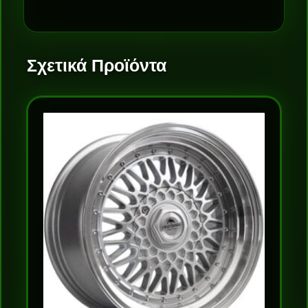
Σχετικά Προϊόντα