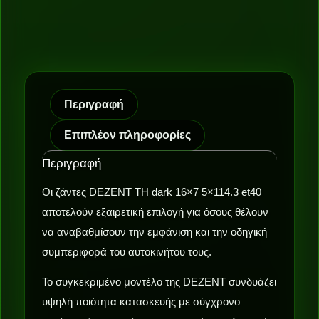
Περιγραφή
Επιπλέον πληροφορίες
Περιγραφή
Οι ζάντες DEZENT TH dark 16×7 5×114.3 et40
αποτελούν εξαιρετική επιλογή για όσους θέλουν
να αναβαθμίσουν την εμφάνιση και την οδηγική
συμπεριφορά του αυτοκινήτου τους.
Το συγκεκριμένο μοντέλο της DEZENT συνδυάζει
υψηλή ποιότητα κατασκευής με σύγχρονο