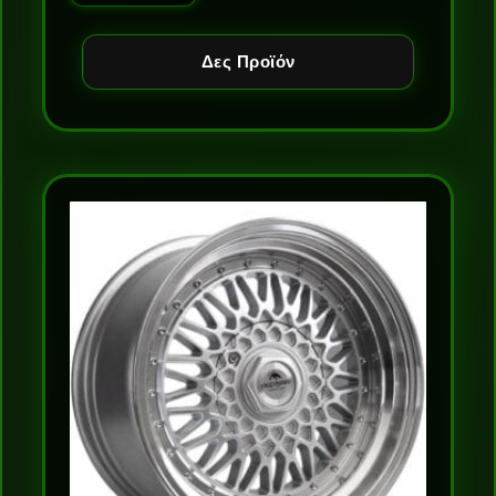
Δες Προϊόν