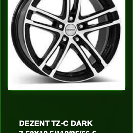
DEZENT TZ-C DARK