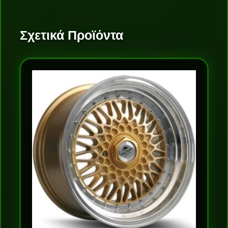
Σχετικά Προϊόντα