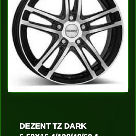
DEZENT TZ DARK