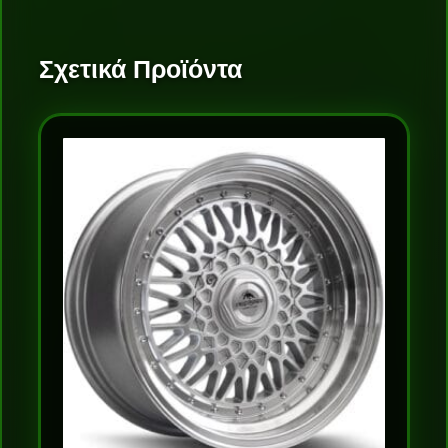
Σχετικά Προϊόντα