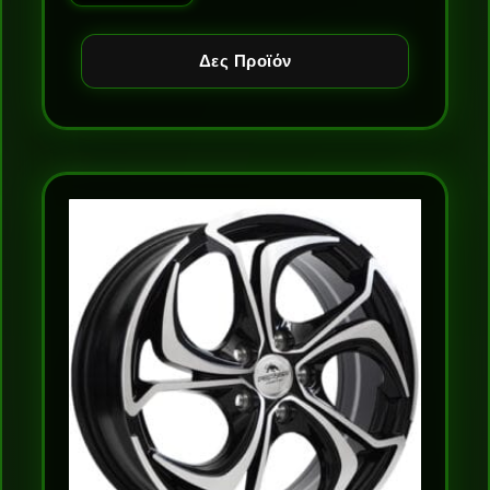
Δες Προϊόν