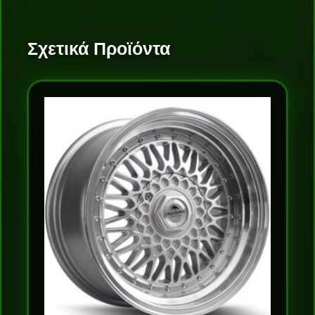
Σχετικά Προϊόντα