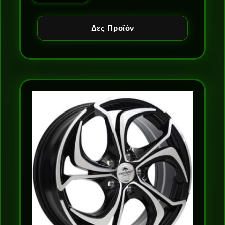
Δες Προϊόν