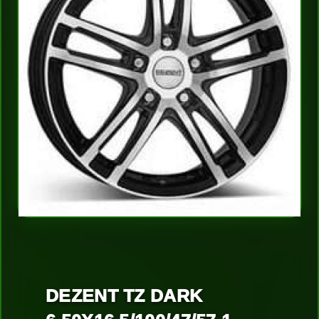
DEZENT TZ DARK