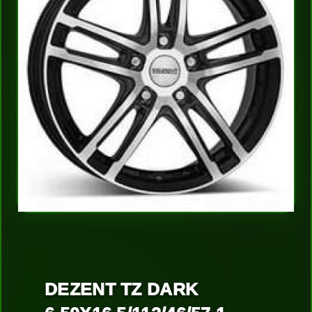
DEZENT TZ DARK