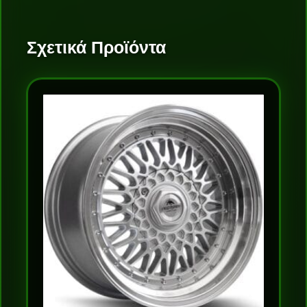
Σχετικά Προϊόντα