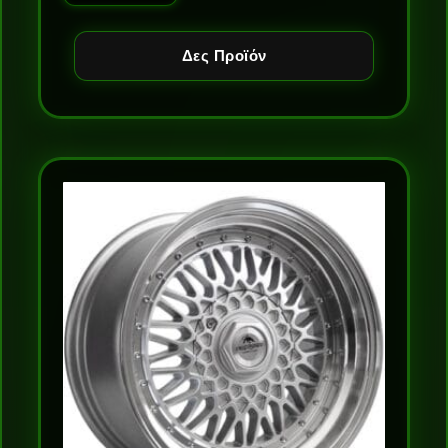
Δες Προϊόν