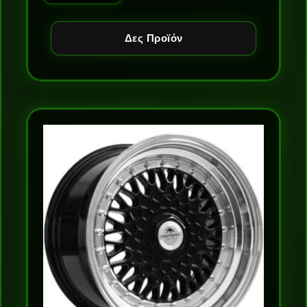
Δες Προϊόν