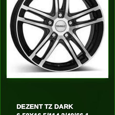
DEZENT TZ DARK