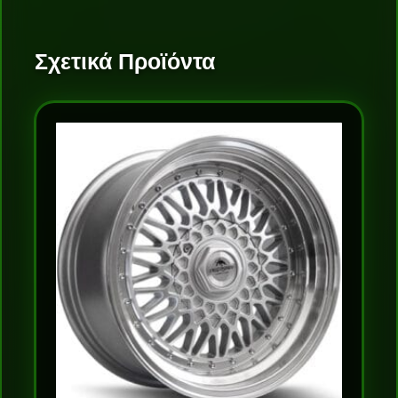
Σχετικά Προϊόντα