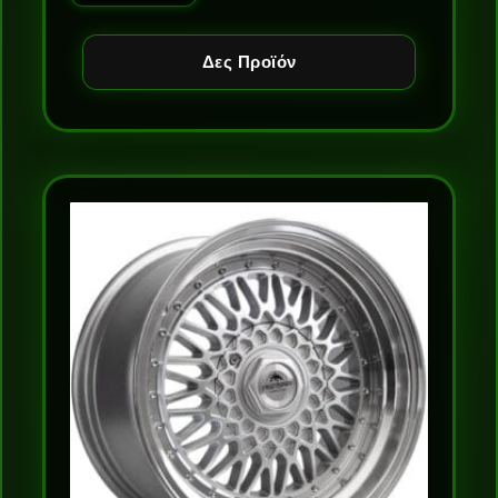
Δες Προϊόν