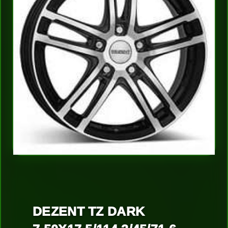
DEZENT TZ DARK