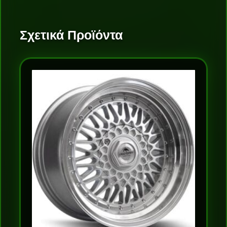
Σχετικά Προϊόντα