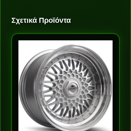
Σχετικά Προϊόντα