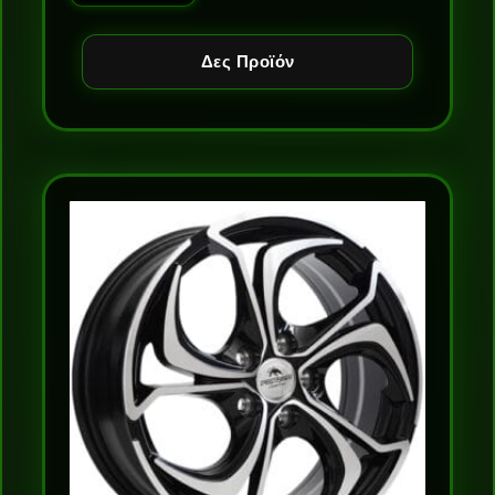
Δες Προϊόν