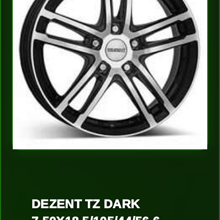
DEZENT TZ DARK