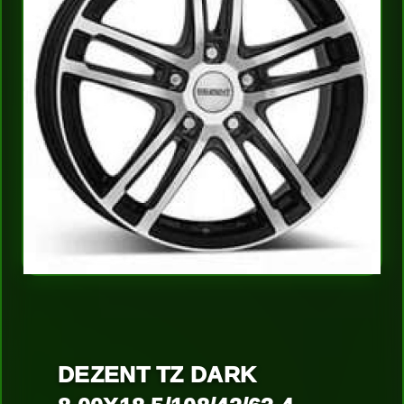
DEZENT TZ DARK