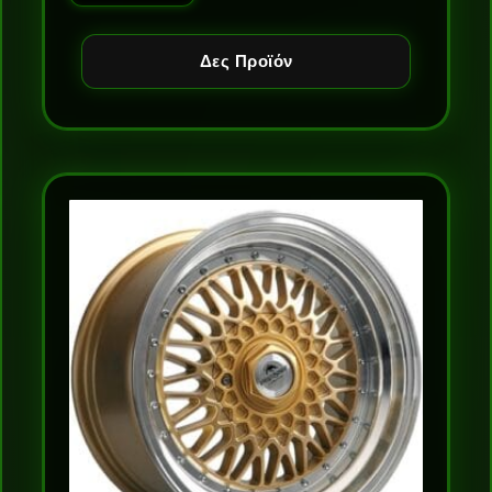
Δες Προϊόν