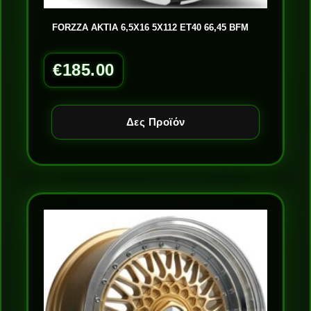
FORZZA AKTIA 6,5X16 5X112 ET40 66,45 BFM
€
185.00
Δες Προϊόν