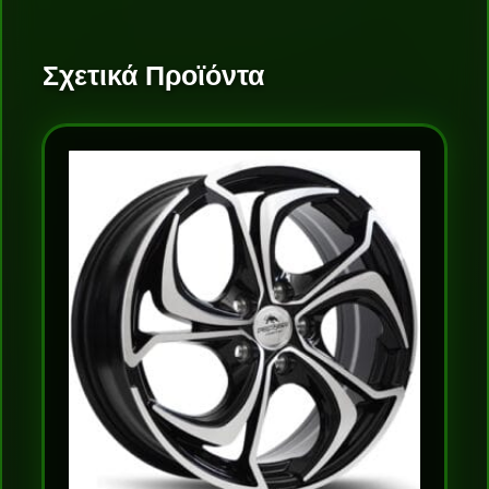
Σχετικά Προϊόντα