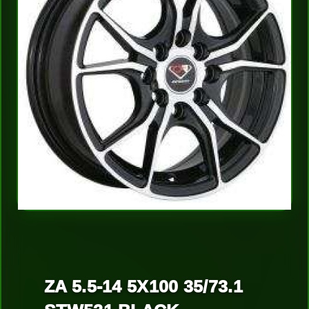
ZA 5.5-14 5X100 35/73.1