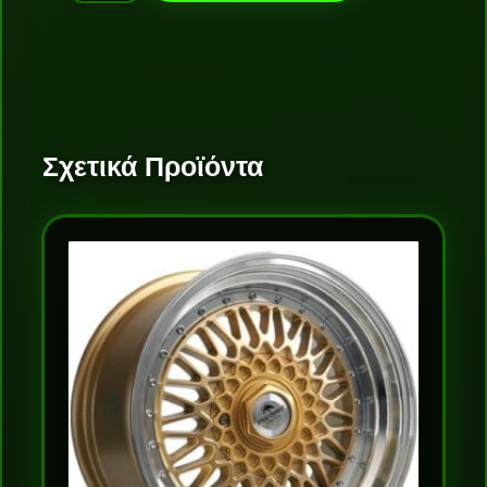
Σχετικά Προϊόντα