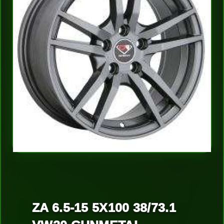
ZA 6.5-15 5X100 38/73.1