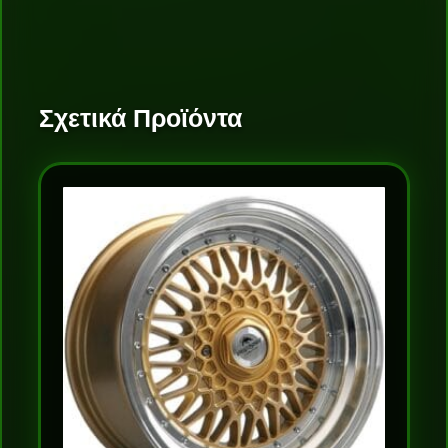
Σχετικά Προϊόντα