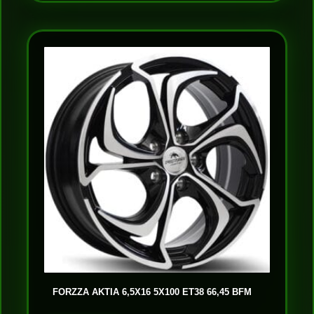
FORZZA AKTIA 6,5X16 5X100 ET38 66,45 BFM