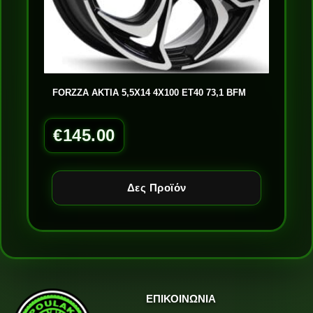
FORZZA AKTIA 5,5X14 4X100 ET40 73,1 BFM
€
145.00
Δες Προϊόν
ΕΠΙΚΟΙΝΩΝΙΑ