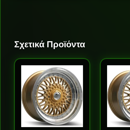
Σχετικά Προϊόντα